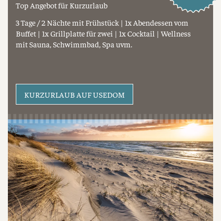
Top Angebot für Kurzurlaub
3 Tage / 2 Nächte mit Frühstück | 1x Abendessen vom
Buffet | 1x Grillplatte für zwei | 1x Cocktail | Wellness
mit Sauna, Schwimmbad, Spa uvm.
KURZURLAUB AUF USEDOM