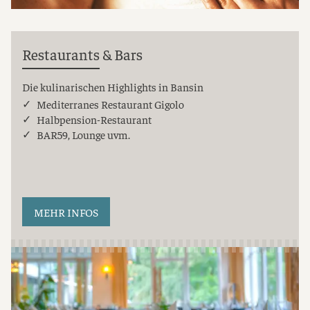
Restaurants & Bars
Die kulinarischen Highlights in Bansin
Mediterranes Restaurant Gigolo
Halbpension-Restaurant
BAR59, Lounge uvm.
MEHR INFOS