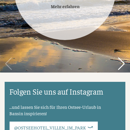
Mehr erfahren
Folgen Sie uns auf Instagram
...und lassen Sie sich für Ihren Ostsee-Urlaub in
Bansin inspirieren!
@OSTSEEHOTEL_VILLEN_IM_PARK