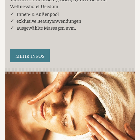
Wellnesshotel Usedom
Innen- & Außenpool
exklusive Beautyanwendungen
ausgewählte Massagen uvm.
MEHR INFOS