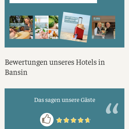
Bewertungen unseres Hotels in
Bansin
Das sagen unsere Gäste