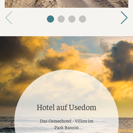
Hotel auf Usedom
Das Ostseehotel - Villen im
Park Bansin