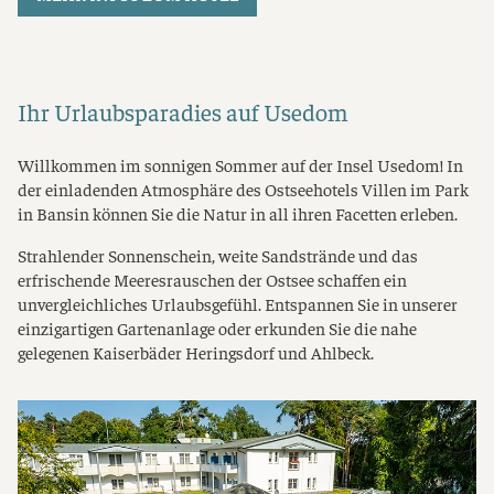
Ihr Urlaubsparadies auf Usedom
Willkommen im sonnigen Sommer auf der Insel Usedom! In
der einladenden Atmosphäre des Ostseehotels Villen im Park
in Bansin können Sie die Natur in all ihren Facetten erleben.
Strahlender Sonnenschein, weite Sandstrände und das
erfrischende Meeresrauschen der Ostsee schaffen ein
unvergleichliches Urlaubsgefühl. Entspannen Sie in unserer
einzigartigen Gartenanlage oder erkunden Sie die nahe
gelegenen Kaiserbäder Heringsdorf und Ahlbeck.