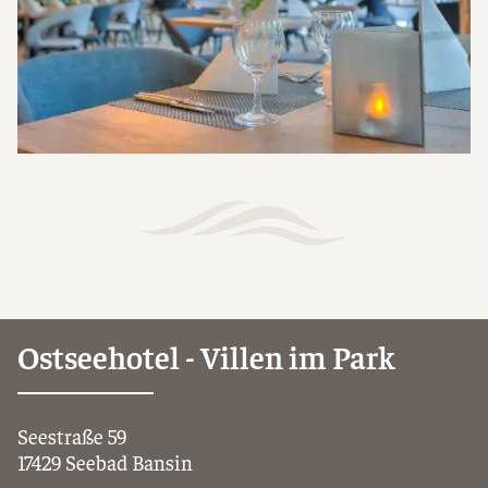
Ostseehotel - Villen im Park
Seestraße 59
17429 Seebad Bansin