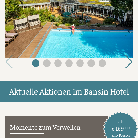
Aktuelle Aktionen im Bansin Hotel
ab
Momente zum Verweilen
169,
00
€
pro Person