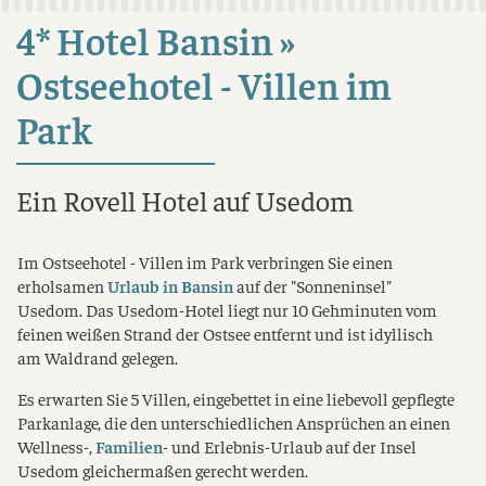
4* Hotel Bansin »
Ostseehotel - Villen im
Park
Ein Rovell Hotel auf Usedom
Im Ostseehotel - Villen im Park verbringen Sie einen
erholsamen
Urlaub in Bansin
auf der "Sonneninsel"
Usedom. Das Usedom-Hotel liegt nur 10 Gehminuten vom
feinen weißen Strand der Ostsee entfernt und ist idyllisch
am Waldrand gelegen.
Es erwarten Sie 5 Villen, eingebettet in eine liebevoll gepflegte
Parkanlage, die den unterschiedlichen Ansprüchen an einen
Wellness-,
Familien
- und Erlebnis-Urlaub auf der Insel
Usedom gleichermaßen gerecht werden.