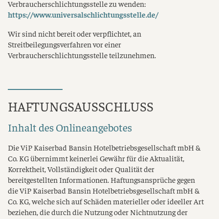
Verbraucherschlichtungsstelle zu wenden:
https://www.universalschlichtungsstelle.de/
Wir sind nicht bereit oder verpflichtet, an
Streitbeilegungsverfahren vor einer
Verbraucherschlichtungsstelle teilzunehmen.
HAFTUNGSAUSSCHLUSS
Inhalt des Onlineangebotes
Die ViP Kaiserbad Bansin Hotelbetriebsgesellschaft mbH &
Co. KG übernimmt keinerlei Gewähr für die Aktualität,
Korrektheit, Vollständigkeit oder Qualität der
bereitgestellten Informationen. Haftungsansprüche gegen
die ViP Kaiserbad Bansin Hotelbetriebsgesellschaft mbH &
Co. KG, welche sich auf Schäden materieller oder ideeller Art
beziehen, die durch die Nutzung oder Nichtnutzung der