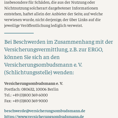
insbesondere für Schäden, die aus der Nutzung oder
Nichtnutzung solcherart dargebotener Informationen
entstehen, haftet allein der Anbieter der Seite, auf welche
verwiesen wurde, nicht derjenige, der über Links auf die
jeweilige Veröffentlichung lediglich verweist.
Bei Beschwerden im Zusammenhang mit der
Versicherungsvermittlung, z.B. zur ERGO,
können Sie sich an den
Versicherungsombudsmann e. V.
(Schlichtungsstelle) wenden:
Versicherungsombudsmann e. V.
Postfach: 080632, 10006 Berlin
Tel.: +49 (0)800 369 6000
Fax: +49 (0)800 369 9000
beschwerde@versicherungsombudsmann.de
https://www.versicherungsombudsmann.de