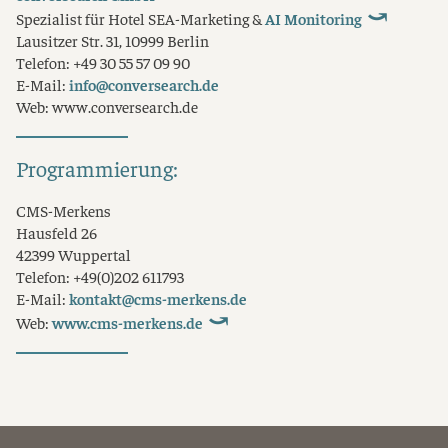
Spezialist für Hotel SEA-Marketing &
AI Monitoring
Lausitzer Str. 31, 10999 Berlin
Telefon: +49 30 55 57 09 90
E-Mail:
info@conversearch.de
Web: www.conversearch.de
Programmierung:
CMS-Merkens
Hausfeld 26
42399 Wuppertal
Telefon: +49(0)202 611793
E-Mail:
kontakt@cms-merkens.de
Web:
www.cms-merkens.de