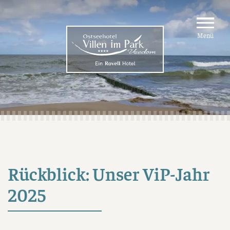
Menü
Rückblick: Unser ViP-Jahr
2025