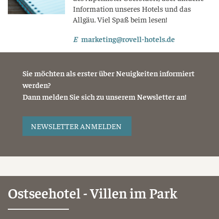
Information unseres Hotels und das
Allgäu. Viel Spaß beim lesen!
E
marketing@rovell-hotels.de
Sie möchten als erster über Neuigkeiten informiert
werden?
Dann melden Sie sich zu unserem Newsletter an!
NEWSLETTER ANMELDEN
Ostseehotel - Villen im Park